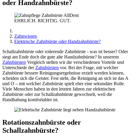
oder Handzahnbürste?
EHRLICH. RICHTIG. GUT.
Zahnwissen
Elektrische Zahnbürste oder Handzahnbürste?
Schallzahnbürste oder rotierende Zahnbürste - was ist besser? Oder
siegt am Ende doch die gute alte Handzahnbürste? In unserem
Zahnbürsten
Vergleich stellen wir die verschiedenen Vorteile und
Unterschiede der
Zahnbürsten
vor. Bei der Frage, mit welcher
Zahnbürste bessere Reinigungsergebnisse erzielt werden können,
scheiden sich die Geister. Fest steht, die Reinigung an sich ist das A
und O – mit welcher Zahnbürste spielt eher eine sekundäre Rolle.
Viele Menschen haben in den letzten Jahren zur elektrischen
Zahnbürste oder zur Schallzahnbürste gewechselt, weil die
Handhabung komfortabler ist.
Rotationszahnbürste oder
Schallzahnbürste?