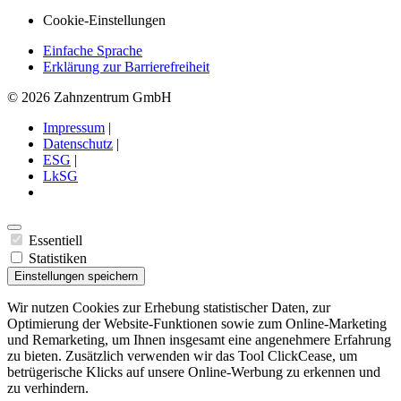
Cookie-Einstellungen
Einfache Sprache
Erklärung zur Barrierefreiheit
© 2026 Zahnzentrum GmbH
Impressum
|
Datenschutz
|
ESG
|
LkSG
Essentiell
Statistiken
Einstellungen speichern
Wir nutzen Cookies zur Erhebung statistischer Daten, zur
Optimierung der Website-Funktionen sowie zum Online-Marketing
und Remarketing, um Ihnen insgesamt eine angenehmere Erfahrung
zu bieten. Zusätzlich verwenden wir das Tool ClickCease, um
betrügerische Klicks auf unsere Online-Werbung zu erkennen und
zu verhindern.