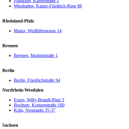
Frankfurt, Kaiserstraße 1
Wiesbaden, Kaiser-Friedrich-Ring 98
Rheinland-Pfalz
Mainz, Weißliliengasse 14
Bremen
Bremen, Martinistraße 1
Berlin
Berlin, Friedrichstraße 94
Nordrhein-Westfalen
Essen, Willy-Brandt-Platz 5
Bochum, Kortumstraße 100
Köln, Neumarkt 35-37
Sachsen