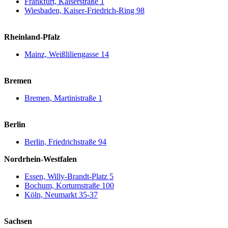
Frankfurt, Kaiserstraße 1
Wiesbaden, Kaiser-Friedrich-Ring 98
Rheinland-Pfalz
Mainz, Weißliliengasse 14
Bremen
Bremen, Martinistraße 1
Berlin
Berlin, Friedrichstraße 94
Nordrhein-Westfalen
Essen, Willy-Brandt-Platz 5
Bochum, Kortumstraße 100
Köln, Neumarkt 35-37
Sachsen