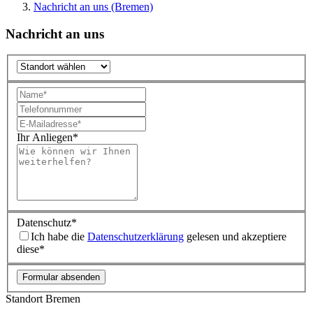
Nachricht an uns (Bremen)
Nachricht an uns
Ihr Anliegen
*
Datenschutz
*
Ich habe die
Datenschutzerklärung
gelesen und akzeptiere
diese*
Formular absenden
Standort Bremen